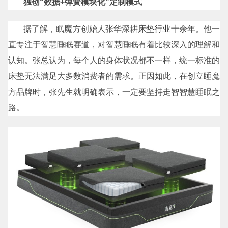
独创“数据+弹簧模块化”定制模式
据了解，眠魔方创始人张华深耕
床垫行业
十余年。他一
直专注于智慧睡眠赛道，对智慧睡眠有着比较深入的理解和
认知。张总认为，每个人的身体状况都不一样，统一标准的
床垫无法满足大多数消费者的需求。正因如此，在创立睡魔
方品牌时，张先生就明确表示，一定要坚持走智智慧睡眠之
路。