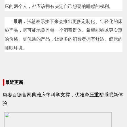
床的两个人，都应该拥有决定自己想要的睡感的权利。
最后
，张总表示接下来会推出更多定制化、年轻化的床
垫产品，尽可能地覆盖每一个消费群体。希望能够以更实惠
的价格、更优质的产品，让更多的消费者拥有舒适、健康的
睡眠环境。
最近更新
康姿百德官网典雅床垫科学支撑，优雅释压重塑睡眠新体
验