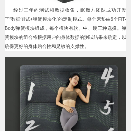
经过三年的测试和数据收集，眠魔方团队成功开发
了“数据测试+弹簧模块化”的定制模式。每个床垫由6个FIT-
Body弹簧模块组成，每个模块有软、中、硬三种选择。弹
簧模块的组合将根据用户的身体数据的测试结果来确定，以
确保更好的身体贴合性和足够的支撑性。